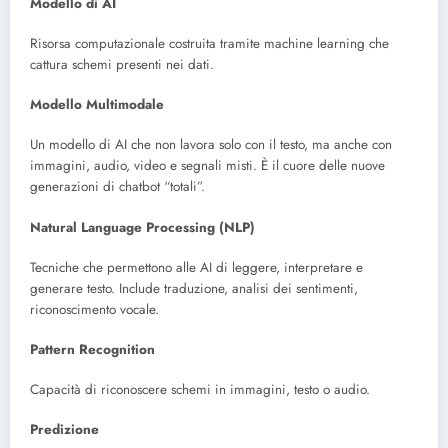
Modello di AI
Risorsa computazionale costruita tramite machine learning che
cattura schemi presenti nei dati.
Modello Multimodale
Un modello di AI che non lavora solo con il testo, ma anche con
immagini, audio, video e segnali misti. È il cuore delle nuove
generazioni di chatbot “totali”.
Natural Language Processing (NLP)
Tecniche che permettono alle AI di leggere, interpretare e
generare testo. Include traduzione, analisi dei sentimenti,
riconoscimento vocale.
Pattern Recognition
Capacità di riconoscere schemi in immagini, testo o audio.
Predizione