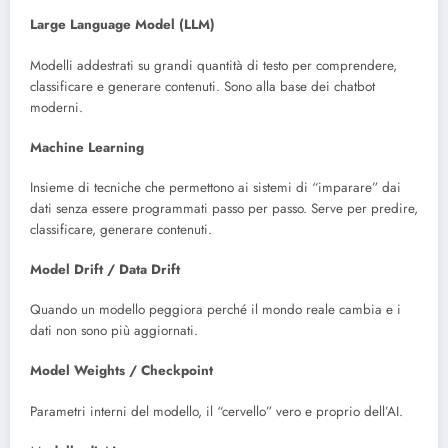
Large Language Model (LLM)
Modelli addestrati su grandi quantità di testo per comprendere,
classificare e generare contenuti. Sono alla base dei chatbot
moderni.
Machine Learning
Insieme di tecniche che permettono ai sistemi di “imparare” dai
dati senza essere programmati passo per passo. Serve per predire,
classificare, generare contenuti.
Model Drift / Data Drift
Quando un modello peggiora perché il mondo reale cambia e i
dati non sono più aggiornati.
Model Weights / Checkpoint
Parametri interni del modello, il “cervello” vero e proprio dell’AI.