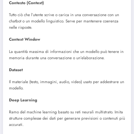
Contesto (Context)
Tutto ciò che l’utente scrive o carica in una conversazione con un
chatbot o un modello linguistico. Serve per mantenere coerenza
nelle risposte.
Context Window
La quantità massima di informazioni che un modello può tenere in
memoria durante una conversazione o un’elaborazione.
Dataset
Il materiale (testo, immagini, audio, video) usato per addestrare un
modello.
Deep Learning
Ramo del machine learning basato su reti neurali multistrato. Imita
strutture complesse dei dati per generare previsioni o contenuti più
accurati.