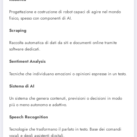
Progettazione e costruzione di robot capaci di agire nel mondo
fisico, spesso con componenti di AI.
Scraping
Raccolta automatica di dati da siti e documenti online tramite
software dedicati.
Sentiment Analysis
Tecniche che individuano emozioni o opinioni espresse in un testo.
Sistema di AI
Un sistema che genera contenuti, previsioni o decisioni in modo
più o meno autonomo e adattivo.
Speech Recognition
Tecnologie che trasformano il parlato in testo. Base dei comandi
vocali e degli assistenti digitali.