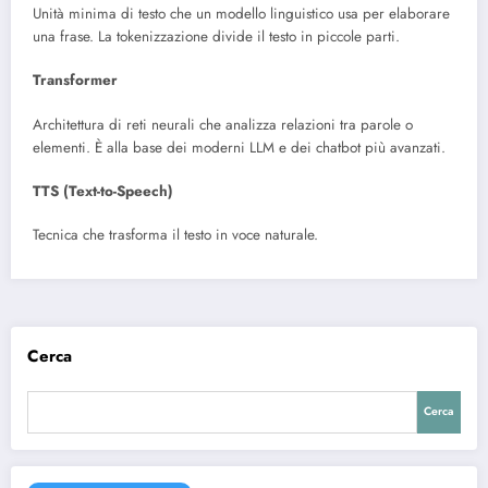
Unità minima di testo che un modello linguistico usa per elaborare
una frase. La tokenizzazione divide il testo in piccole parti.
Transformer
Architettura di reti neurali che analizza relazioni tra parole o
elementi. È alla base dei moderni LLM e dei chatbot più avanzati.
TTS (Text-to-Speech)
Tecnica che trasforma il testo in voce naturale.
Cerca
Cerca