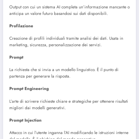
Output con cui un sistema AI completa un’informazione mancante o
anticipa un valore futuro basandosi sui dati disponibili.
Profilazione
Creazione di profili individuali tramite analisi dei dati. Usata in
marketing, sicurezza, personalizzazione dei servizi.
Prompt
La richiesta che si invia a un modello linguistico. È il punto di
partenza per generare la risposta.
Prompt Engineering
L’arte di scrivere richieste chiare e strategiche per ottenere risultati
migliori dai modelli generativi.
Prompt Injection
Attacco in cui l’utente inganna l’AI modificando le istruzioni interne