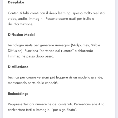
Deepfake
Contenuti falsi creati con il deep learning, spesso molto realistici:
video, audio, immagini. Possono essere usati per truffe o
disinformazione.
Diffusion Model
Tecnologia usata per generare immagini (Midjourney, Stable
Diffusion). Funziona “partendo dal rumore” e chiarendo
l’immagine passo dopo passo.
Distillazione
Tecnica per creare versioni più leggere di un modello grande,
mantenendo parte delle capacità.
Embeddings
Rappresentazioni numeriche dei contenuti. Permettono alle AI di
confrontare testi e immagini “per significato”.