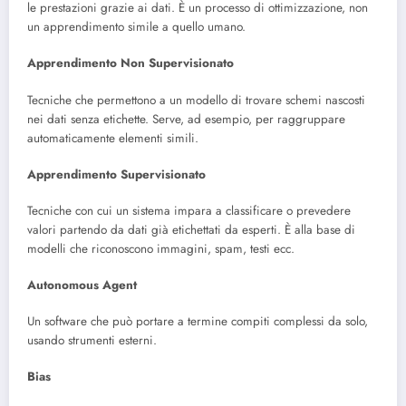
le prestazioni grazie ai dati. È un processo di ottimizzazione, non
un apprendimento simile a quello umano.
Apprendimento Non Supervisionato
Tecniche che permettono a un modello di trovare schemi nascosti
nei dati senza etichette. Serve, ad esempio, per raggruppare
automaticamente elementi simili.
Apprendimento Supervisionato
Tecniche con cui un sistema impara a classificare o prevedere
valori partendo da dati già etichettati da esperti. È alla base di
modelli che riconoscono immagini, spam, testi ecc.
Autonomous Agent
Un software che può portare a termine compiti complessi da solo,
usando strumenti esterni.
Bias