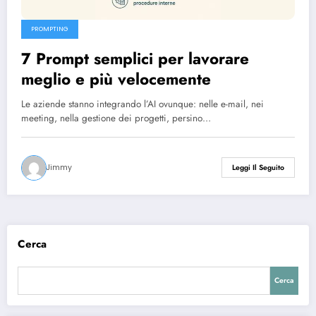
PROMPTING
7 Prompt semplici per lavorare
meglio e più velocemente
Le aziende stanno integrando l’AI ovunque: nelle e-mail, nei
meeting, nella gestione dei progetti, persino…
Jimmy
Leggi Il Seguito
Cerca
Cerca