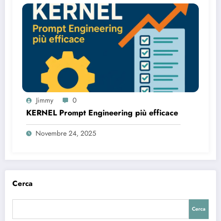
Jimmy
0
KERNEL Prompt Engineering più efficace
Novembre 24, 2025
Cerca
Cerca