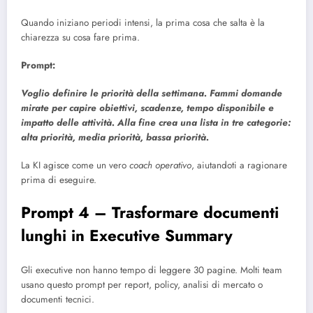
Quando iniziano periodi intensi, la prima cosa che salta è la
chiarezza su cosa fare prima.
Prompt:
Voglio definire le priorità della settimana. Fammi domande
mirate per capire obiettivi, scadenze, tempo disponibile e
impatto delle attività. Alla fine crea una lista in tre categorie:
alta priorità, media priorità, bassa priorità.
La KI agisce come un vero
coach operativo
, aiutandoti a ragionare
prima di eseguire.
Prompt 4 – Trasformare documenti
lunghi in Executive Summary
Gli executive non hanno tempo di leggere 30 pagine. Molti team
usano questo prompt per report, policy, analisi di mercato o
documenti tecnici.