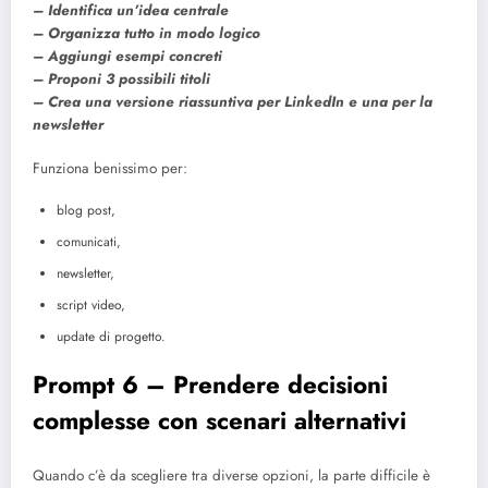
– Identifica un’idea centrale
– Organizza tutto in modo logico
– Aggiungi esempi concreti
– Proponi 3 possibili titoli
– Crea una versione riassuntiva per LinkedIn e una per la
newsletter
Funziona benissimo per:
blog post,
comunicati,
newsletter,
script video,
update di progetto.
Prompt 6 – Prendere decisioni
complesse con scenari alternativi
Quando c’è da scegliere tra diverse opzioni, la parte difficile è