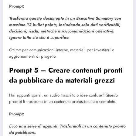
Prompt:
Trasforma questo documento in un Executive Summary con
massimo 12 bullet points, includendo solo dati verificabili,
decisioni, rischi, metriche e raccomandazioni operative.
Ignora tutto ciò che è superfluo.
Ottimo per comunicazioni interne, materiali per investitori e
aggiornamenti di progetto.
Prompt 5 – Creare contenuti pronti
da pubblicare da materiali grezzi
Hai appunti sparsi, un audio trascritto o idee confuse? Questo
prompt li trasforma in un contenuto professionale e completo.
Prompt:
Ecco una serie di appunti. Trasformali in un contenuto pronto
da pubblicare.