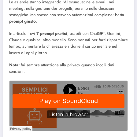
Le aziende stanno integrando l’AI ovunque: nelle e-mail, nei
meeting, nella gestione dei progetti, persino nelle decisioni
strategiche. Ma spesso non servono automazioni complesse: basta il
prompt giusto
.
In articolo trovi
7 prompt pratici
, usabili con ChatGPT, Gemini,
Claude o qualsiasi altro modello. Sono pensati per farti risparmiare
tempo, aumentare la chiarezza e ridurre il carico mentale nel
lavoro di ogni giorno.
Nota:
fai sempre attenzione alla privacy quando incolli dati
sensibili.