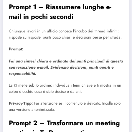
Prompt 1 – Riassumere lunghe e-
mail in pochi secondi
Chiunque lavori in un ufficio conosce l’incubo dei thread infiniti:
risposte su risposte, punti poco chiari e decisioni perse per strada.
Prompt:
Fai una sintesi chiara e ordinata dei punti principali di questa
conversazione e-mail. Evidenzia decisioni, punti aperti e
responsabilità.
La KI mette subito ordine: individua i temi chiave e ti mostra in un
colpo d’occhio cosa è stato deciso e da chi.
Privacy-Tipp:
Fai attenzione se il contenuto è delicato. Incolla solo
una versione anonimizzata.
Prompt 2 – Trasformare un meeting