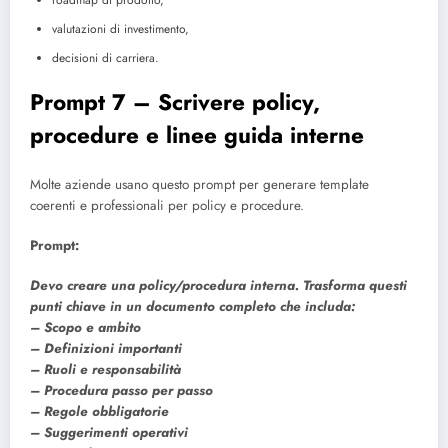
valutazioni di investimento,
decisioni di carriera.
Prompt 7 – Scrivere policy,
procedure e linee guida interne
Molte aziende usano questo prompt per generare template
coerenti e professionali per policy e procedure.
Prompt:
Devo creare una policy/procedura interna. Trasforma questi
punti chiave in un documento completo che includa:
– Scopo e ambito
– Definizioni importanti
– Ruoli e responsabilità
– Procedura passo per passo
– Regole obbligatorie
– Suggerimenti operativi