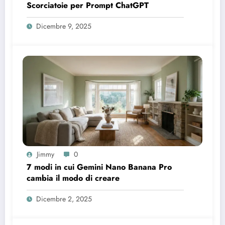
Scorciatoie per Prompt ChatGPT
Dicembre 9, 2025
Jimmy
0
7 modi in cui Gemini Nano Banana Pro
cambia il modo di creare
Dicembre 2, 2025