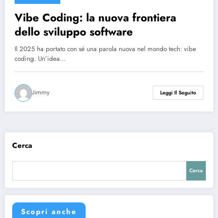
Vibe Coding: la nuova frontiera
dello sviluppo software
Il 2025 ha portato con sé una parola nuova nel mondo tech: vibe
coding. Un’idea…
Jimmy
Leggi Il Seguito
Cerca
Cerca
Scopri anche