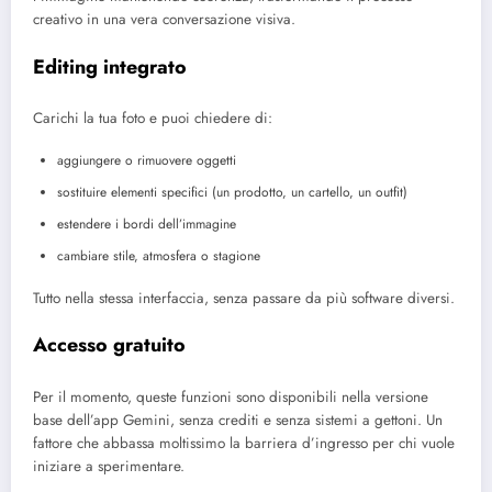
creativo in una vera conversazione visiva.
Editing integrato
Carichi la tua foto e puoi chiedere di:
aggiungere o rimuovere oggetti
sostituire elementi specifici (un prodotto, un cartello, un outfit)
estendere i bordi dell’immagine
cambiare stile, atmosfera o stagione
Tutto nella stessa interfaccia, senza passare da più software diversi.
Accesso gratuito
Per il momento, queste funzioni sono disponibili nella versione
base dell’app Gemini, senza crediti e senza sistemi a gettoni. Un
fattore che abbassa moltissimo la barriera d’ingresso per chi vuole
iniziare a sperimentare.