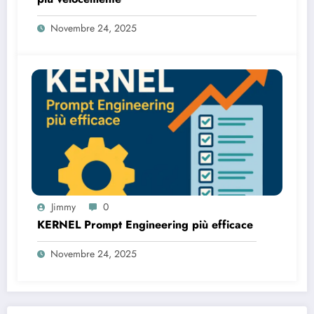
Novembre 24, 2025
Jimmy
0
KERNEL Prompt Engineering più efficace
Novembre 24, 2025