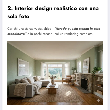
2. Interior design realistico con una
sola foto
Carichi una stanza vuota, chiedi:
“Arreda questa stanza in stile
scandinavo”
e in pochi secondi hai un rendering completo.