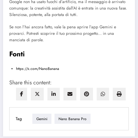
Google non ha usato fuochi d’artificio, ma il messaggio è arrivato
comunque: la creatività assistita dall’AI è entrata in una nuova fase.
Silenziosa, potente, alla portata di tutti.
Se non l’hai ancora fatto, vale la pena aprire l’app Gemini e
provarci. Potresti scoprire il tuo prossimo progetto… in una
manciata di parole.
Fonti
https://x.com/NanoBanana
Share this content:
Tag
Gemini
Nano Banana Pro