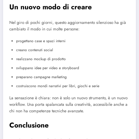
Un nuovo modo di creare
Nel giro di pochi giorni, questo aggiornamento silenzioso ha già
cambiato il modo in cui molte persone:
progettano case e spazi interni
creano contenuti social
realizzano mockup di prodotto
sviluppano idee per video e storyboard
preparano campagne marketing
costruiscono mondi narrativi per libri, giochi e serie
La sensazione è chiara: non è solo un nuovo strumento, è un nuovo
workflow. Una porta spalancata sulla creatività, accessibile anche a
chi non ha competenze tecniche avanzate.
Conclusione