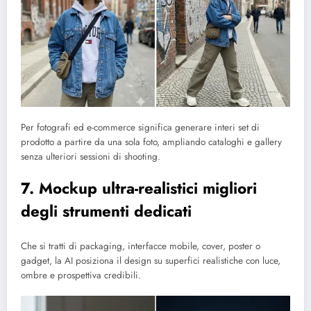
Per fotografi ed e-commerce significa generare interi set di
prodotto a partire da una sola foto, ampliando cataloghi e gallery
senza ulteriori sessioni di shooting.
7. Mockup ultra-realistici migliori
degli strumenti dedicati
Che si tratti di packaging, interfacce mobile, cover, poster o
gadget, la AI posiziona il design su superfici realistiche con luce,
ombre e prospettiva credibili.