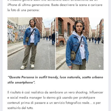
iPhone di ultima generazione. Basta descrivere la scena e caricare
la foto di una persona:
“Questa Persona in outfit trendy, luce naturale, scatto urbano
stile smartphone”.
Il risultato è così realistico da sembrare un vero shooting. Influencer
e social media manager lo stanno già usando per prototipare
contenuti prima di passare a un servizio fotografico reale… o per
sostituirlo del tutto.