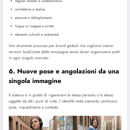
segnali stradali e cartellonistica
architettura e skyline
persone e abbigliamento
lingua su insegne e scritte
elementi culturali e ambientali
Uno strumento prezioso per brand globali che vogliono creare
versioni localizzate delle campagne senza dover organizzare scatti
in ogni singolo mercato.
6. Nuove pose e angolazioni da una
singola immagine
Il sistema è in grado di rigenerare la stessa persona o lo stesso
oggetto da altri punti di vista. L’identità resta coerente, cambiano
posa, inquadratura e contesto.