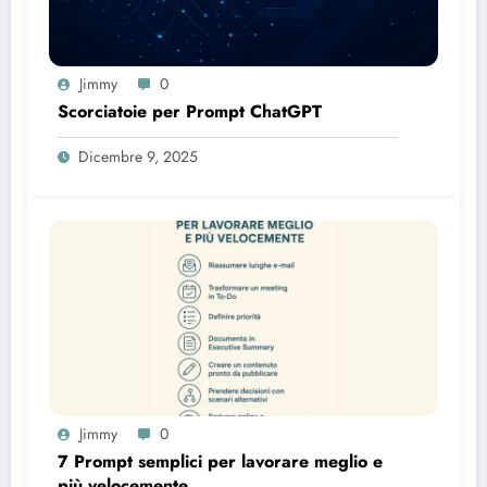
Jimmy
0
Scorciatoie per Prompt ChatGPT
Dicembre 9, 2025
Jimmy
0
7 Prompt semplici per lavorare meglio e
più velocemente