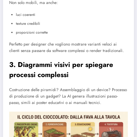
Non solo mobili, ma anche:
luci coerenti
texture credibili
proporzioni corrette
Perfetto per designer che vogliono mostrare varianti veloci ai
clienti senza passare da software complessi o render tradizionali.
3. Diagrammi visivi per spiegare
processi complessi
Costruzione delle piramidi? Assemblaggio di un device? Processo
di produzione di un gadget? La AI genera illustrazioni passo-
passo, simili ai poster educativi o ai manuali tecnici.